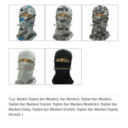
Tags:
Baskılı Toptan Kar Maskesi
,
Kar Maskesi
,
Toptan Kar Maskesi
,
Toptan Kar Maskesi İmalatı
,
Toptan Kar Maskesi Modelleri
,
Toptan Kar
Maskesi Satışı
,
Toptan Kar Maskesi Üretimi
,
Toptan Kar Maskesi Yapımı
Devamı