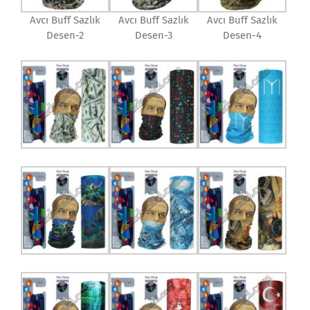
Avcı Buff Sazlık
Avcı Buff Sazlık
Avcı Buff Sazlık
Desen-2
Desen-3
Desen-4