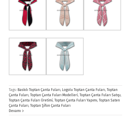
Tags:
Baskılı Toptan Çanta Fuları
,
Logolu Toptan Çanta Fuları
,
Toptan
Çanta Fuları
,
Toptan Çanta Fuları Modelleri
,
Toptan Çanta Fuları Satışı
,
Toptan Çanta Fuları Üretimi
,
Toptan Çanta Fuları Yapımı
,
Toptan Saten
Çanta Fuları
,
Toptan Şifon Çanta Fuları
Devamı