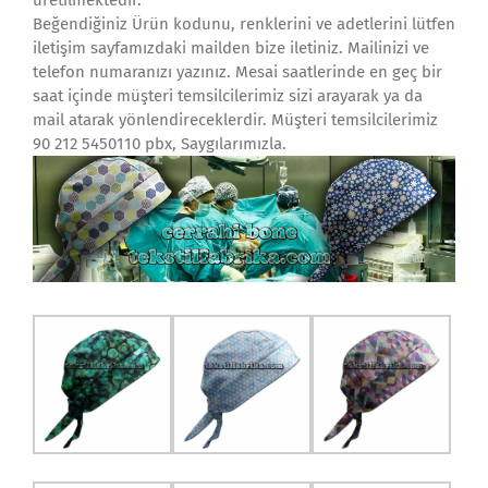
üretilmektedir.
Beğendiğiniz Ürün kodunu, renklerini ve adetlerini lütfen
iletişim sayfamızdaki mailden bize iletiniz. Mailinizi ve
telefon numaranızı yazınız. Mesai saatlerinde en geç bir
saat içinde müşteri temsilcilerimiz sizi arayarak ya da
mail atarak yönlendireceklerdir. Müşteri temsilcilerimiz
90 212 5450110 pbx, Saygılarımızla.