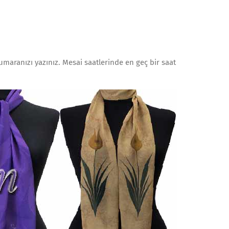
.
numaranızı yazınız. Mesai saatlerinde en geç bir saat