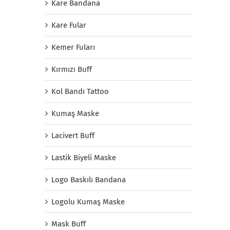
Kare Bandana
Kare Fular
Kemer Fuları
Kırmızı Buff
Kol Bandı Tattoo
Kumaş Maske
Lacivert Buff
Lastik Biyeli Maske
Logo Baskılı Bandana
Logolu Kumaş Maske
Mask Buff