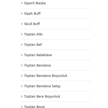
Siperli Maske
Siyah Buff
Skull Buff
Toptan Atkı
Toptan Baf
Toptan Balaklava
Toptan Bandana
Toptan Bandana Boyunluk
Toptan Bandana Satışı
Toptan Bere Boyunluk
Toptan Bone