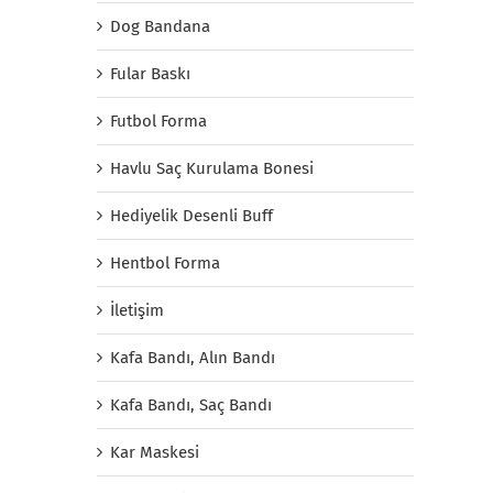
Dog Bandana
Fular Baskı
Futbol Forma
Havlu Saç Kurulama Bonesi
Hediyelik Desenli Buff
Hentbol Forma
İletişim
Kafa Bandı, Alın Bandı
Kafa Bandı, Saç Bandı
Kar Maskesi