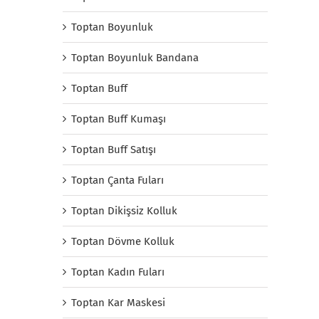
Toptan Boyunluk
Toptan Boyunluk Bandana
Toptan Buff
Toptan Buff Kumaşı
Toptan Buff Satışı
Toptan Çanta Fuları
Toptan Dikişsiz Kolluk
Toptan Dövme Kolluk
Toptan Kadın Fuları
Toptan Kar Maskesi