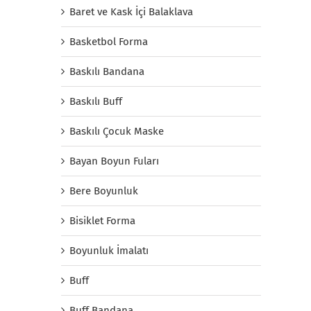
Baret ve Kask İçi Balaklava
Basketbol Forma
Baskılı Bandana
Baskılı Buff
Baskılı Çocuk Maske
Bayan Boyun Fuları
Bere Boyunluk
Bisiklet Forma
Boyunluk İmalatı
Buff
Buff Bandana