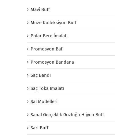
Mavi Buff
Müze Kolleksiyon Buff
Polar Bere İmalatı
Promosyon Baf
Promosyon Bandana
Saç Bandı
Saç Toka İmalatı
Şal Modelleri
Sanal Gerçeklik Gözlüğü Hijyen Buff
Sarı Buff