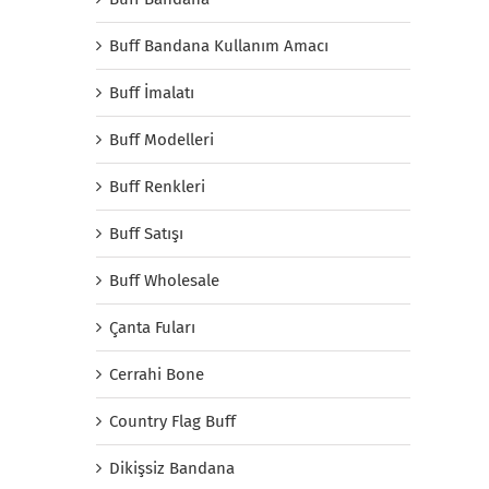
Buff Bandana Kullanım Amacı
Buff İmalatı
Buff Modelleri
Buff Renkleri
Buff Satışı
Buff Wholesale
Çanta Fuları
Cerrahi Bone
Country Flag Buff
Dikişsiz Bandana