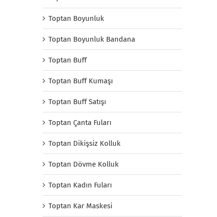
Toptan Boyunluk
Toptan Boyunluk Bandana
Toptan Buff
Toptan Buff Kumaşı
Toptan Buff Satışı
Toptan Çanta Fuları
Toptan Dikişsiz Kolluk
Toptan Dövme Kolluk
Toptan Kadın Fuları
Toptan Kar Maskesi