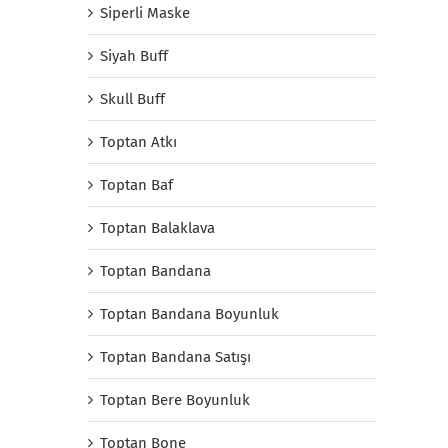
Siperli Maske
Siyah Buff
Skull Buff
Toptan Atkı
Toptan Baf
Toptan Balaklava
Toptan Bandana
Toptan Bandana Boyunluk
Toptan Bandana Satışı
Toptan Bere Boyunluk
Toptan Bone