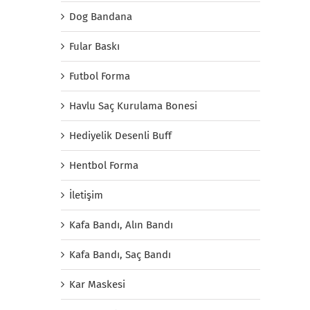
Dog Bandana
Fular Baskı
Futbol Forma
Havlu Saç Kurulama Bonesi
Hediyelik Desenli Buff
Hentbol Forma
İletişim
Kafa Bandı, Alın Bandı
Kafa Bandı, Saç Bandı
Kar Maskesi