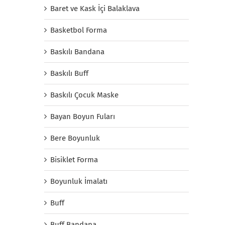
Baret ve Kask İçi Balaklava
Basketbol Forma
Baskılı Bandana
Baskılı Buff
Baskılı Çocuk Maske
Bayan Boyun Fuları
Bere Boyunluk
Bisiklet Forma
Boyunluk İmalatı
Buff
Buff Bandana