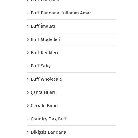
Buff Bandana Kullanım Amacı
Buff İmalatı
Buff Modelleri
Buff Renkleri
Buff Satışı
Buff Wholesale
Çanta Fuları
Cerrahi Bone
Country Flag Buff
Dikişsiz Bandana