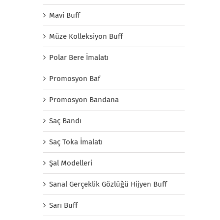
Mavi Buff
Müze Kolleksiyon Buff
Polar Bere İmalatı
Promosyon Baf
Promosyon Bandana
Saç Bandı
Saç Toka İmalatı
Şal Modelleri
Sanal Gerçeklik Gözlüğü Hijyen Buff
Sarı Buff