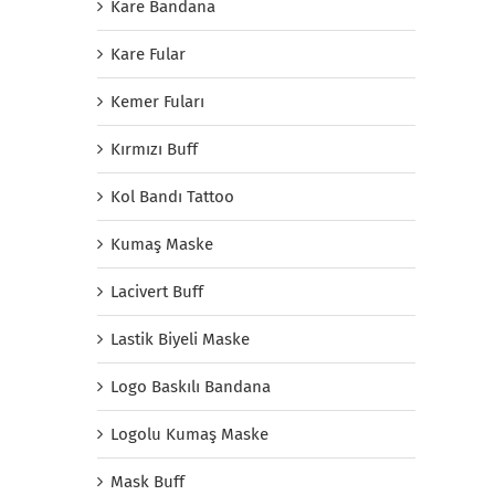
Kare Bandana
Kare Fular
Kemer Fuları
Kırmızı Buff
Kol Bandı Tattoo
Kumaş Maske
Lacivert Buff
Lastik Biyeli Maske
Logo Baskılı Bandana
Logolu Kumaş Maske
Mask Buff