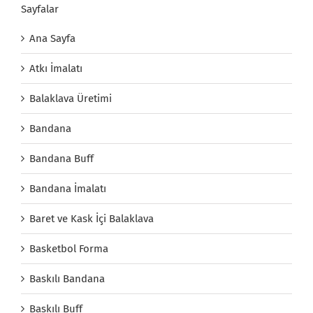
Sayfalar
Ana Sayfa
Atkı İmalatı
Balaklava Üretimi
Bandana
Bandana Buff
Bandana İmalatı
Baret ve Kask İçi Balaklava
Basketbol Forma
Baskılı Bandana
Baskılı Buff