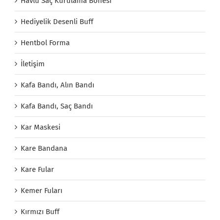
Havlu Saç Kurulama Bonesi
Hediyelik Desenli Buff
Hentbol Forma
İletişim
Kafa Bandı, Alın Bandı
Kafa Bandı, Saç Bandı
Kar Maskesi
Kare Bandana
Kare Fular
Kemer Fuları
Kırmızı Buff