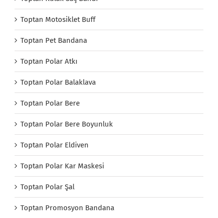
Toptan Motosiklet Buff
Toptan Pet Bandana
Toptan Polar Atkı
Toptan Polar Balaklava
Toptan Polar Bere
Toptan Polar Bere Boyunluk
Toptan Polar Eldiven
Toptan Polar Kar Maskesi
Toptan Polar Şal
Toptan Promosyon Bandana