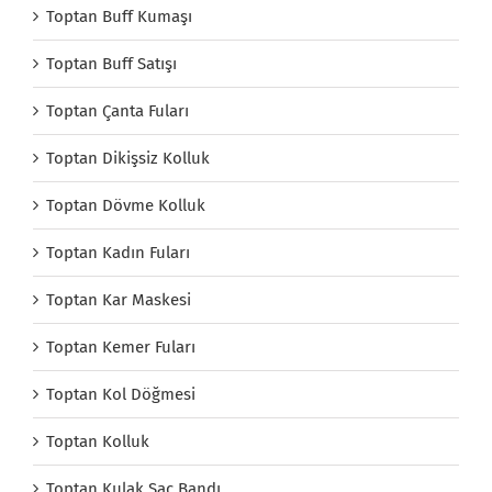
Toptan Buff Kumaşı
Toptan Buff Satışı
Toptan Çanta Fuları
Toptan Dikişsiz Kolluk
Toptan Dövme Kolluk
Toptan Kadın Fuları
Toptan Kar Maskesi
Toptan Kemer Fuları
Toptan Kol Döğmesi
Toptan Kolluk
Toptan Kulak Saç Bandı