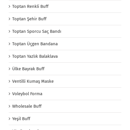
Toptan Renkli Buff
Toptan Şehir Buff
Toptan Sporcu Saç Bandı
Toptan Üçgen Bandana
Toptan Yazlık Balaklava
Ülke Bayrak Buff
Ventilli Kumaş Maske
Voleybol Forma
Wholesale Buff
Yeşil Buff