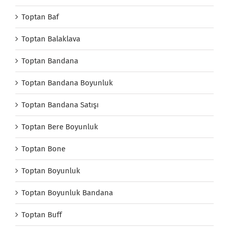
Toptan Baf
Toptan Balaklava
Toptan Bandana
Toptan Bandana Boyunluk
Toptan Bandana Satışı
Toptan Bere Boyunluk
Toptan Bone
Toptan Boyunluk
Toptan Boyunluk Bandana
Toptan Buff