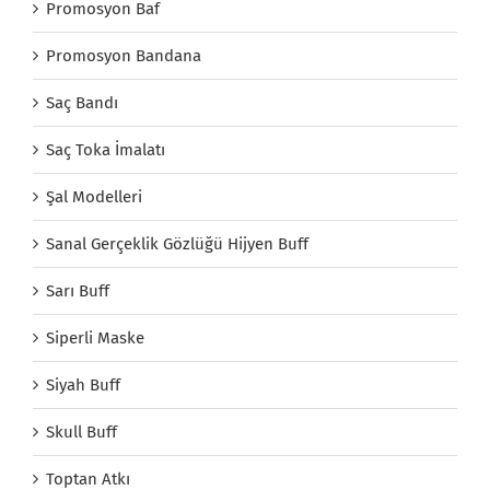
Promosyon Baf
Promosyon Bandana
Saç Bandı
Saç Toka İmalatı
Şal Modelleri
Sanal Gerçeklik Gözlüğü Hijyen Buff
Sarı Buff
Siperli Maske
Siyah Buff
Skull Buff
Toptan Atkı