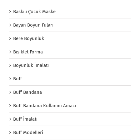
Baskılı Çocuk Maske
Bayan Boyun Fuları
Bere Boyunluk
Bisiklet Forma
Boyunluk İmalatı
Buff
Buff Bandana
Buff Bandana Kullanım Amacı
Buff İmalatı
Buff Modelleri