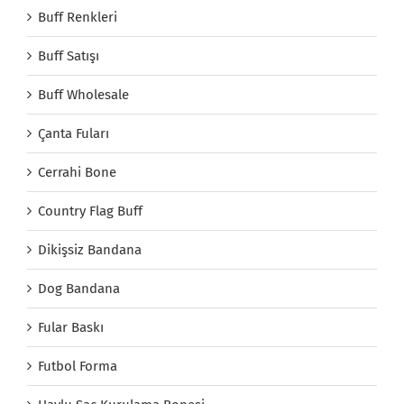
Buff Renkleri
Buff Satışı
Buff Wholesale
Çanta Fuları
Cerrahi Bone
Country Flag Buff
Dikişsiz Bandana
Dog Bandana
Fular Baskı
Futbol Forma