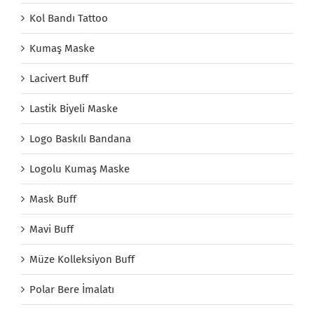
Kol Bandı Tattoo
Kumaş Maske
Lacivert Buff
Lastik Biyeli Maske
Logo Baskılı Bandana
Logolu Kumaş Maske
Mask Buff
Mavi Buff
Müze Kolleksiyon Buff
Polar Bere İmalatı