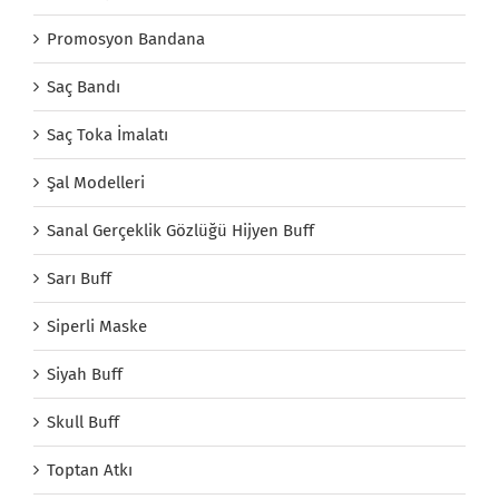
Promosyon Bandana
Saç Bandı
Saç Toka İmalatı
Şal Modelleri
Sanal Gerçeklik Gözlüğü Hijyen Buff
Sarı Buff
Siperli Maske
Siyah Buff
Skull Buff
Toptan Atkı