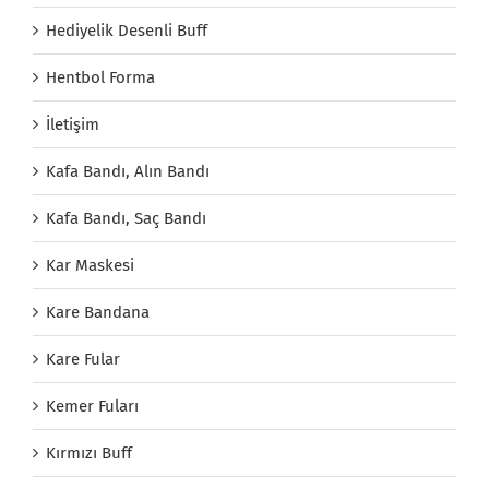
Hediyelik Desenli Buff
Hentbol Forma
İletişim
Kafa Bandı, Alın Bandı
Kafa Bandı, Saç Bandı
Kar Maskesi
Kare Bandana
Kare Fular
Kemer Fuları
Kırmızı Buff