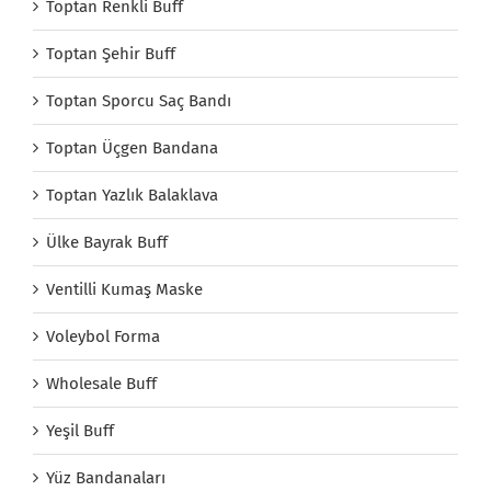
Toptan Renkli Buff
Toptan Şehir Buff
Toptan Sporcu Saç Bandı
Toptan Üçgen Bandana
Toptan Yazlık Balaklava
Ülke Bayrak Buff
Ventilli Kumaş Maske
Voleybol Forma
Wholesale Buff
Yeşil Buff
Yüz Bandanaları