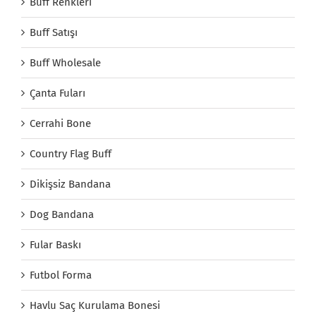
Buff Renkleri
Buff Satışı
Buff Wholesale
Çanta Fuları
Cerrahi Bone
Country Flag Buff
Dikişsiz Bandana
Dog Bandana
Fular Baskı
Futbol Forma
Havlu Saç Kurulama Bonesi