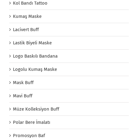
Kol Bandı Tattoo
Kumaş Maske
Lacivert Buff
Lastik Biyeli Maske
Logo Baskılı Bandana
Logolu Kumaş Maske
Mask Buff
Mavi Buff
Müze Kolleksiyon Buff
Polar Bere İmalatı
Promosyon Baf