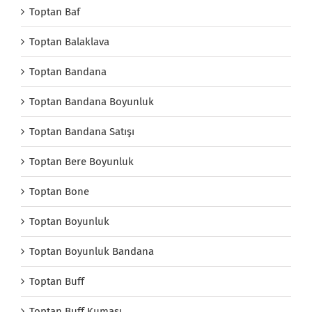
Toptan Baf
Toptan Balaklava
Toptan Bandana
Toptan Bandana Boyunluk
Toptan Bandana Satışı
Toptan Bere Boyunluk
Toptan Bone
Toptan Boyunluk
Toptan Boyunluk Bandana
Toptan Buff
Toptan Buff Kumaşı