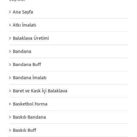
Ana Sayfa
Atkı İmalatı
Balaklava Üretimi
Bandana
Bandana Buff
Bandana İmalatı
Baret ve Kask İçi Balaklava
Basketbol Forma
Baskılı Bandana
Baskılı Buff