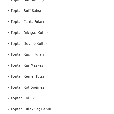
Toptan Buff Satışı
Toptan Çanta Fuları
Toptan Dikişsiz Kolluk
Toptan Dövme Kolluk
Toptan Kadın Fuları
Toptan Kar Maskesi
Toptan Kemer Fuları
Toptan Kol Döğmesi
Toptan Kolluk
Toptan Kulak Saç Bandı