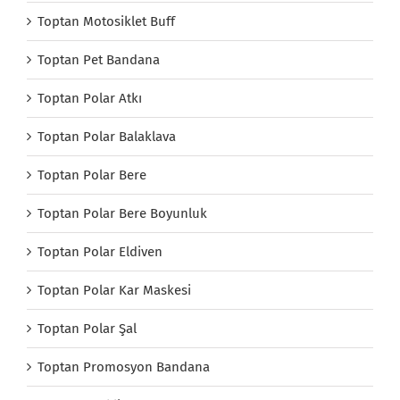
Toptan Motosiklet Buff
Toptan Pet Bandana
Toptan Polar Atkı
Toptan Polar Balaklava
Toptan Polar Bere
Toptan Polar Bere Boyunluk
Toptan Polar Eldiven
Toptan Polar Kar Maskesi
Toptan Polar Şal
Toptan Promosyon Bandana