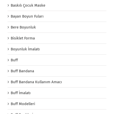
Baskılı Çocuk Maske
Bayan Boyun Fuları
Bere Boyunluk
Bisiklet Forma
Boyunluk İmalatı
Buff
Buff Bandana
Buff Bandana Kullanım Amacı
Buff İmalatı
Buff Modelleri